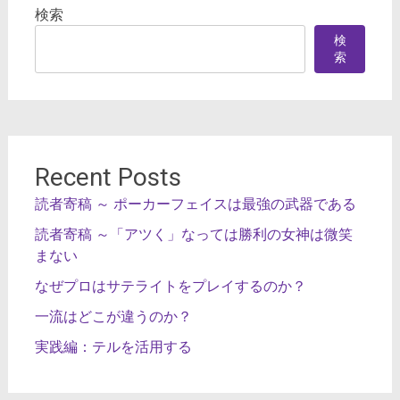
検索
検
索
Recent Posts
読者寄稿 ～ ポーカーフェイスは最強の武器である
読者寄稿 ～「アツく」なっては勝利の女神は微笑
まない
なぜプロはサテライトをプレイするのか？
一流はどこが違うのか？
実践編：テルを活用する