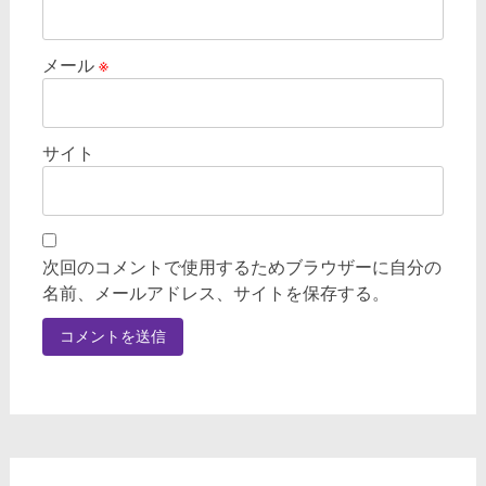
メール
※
サイト
次回のコメントで使用するためブラウザーに自分の
名前、メールアドレス、サイトを保存する。