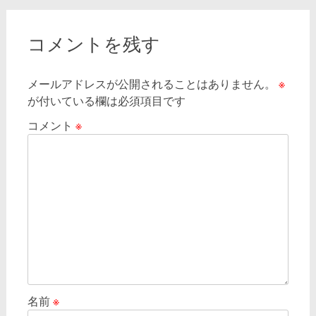
ナ
ビ
コメントを残す
ゲ
ー
メールアドレスが公開されることはありません。
※
シ
が付いている欄は必須項目です
ョ
コメント
※
ン
名前
※